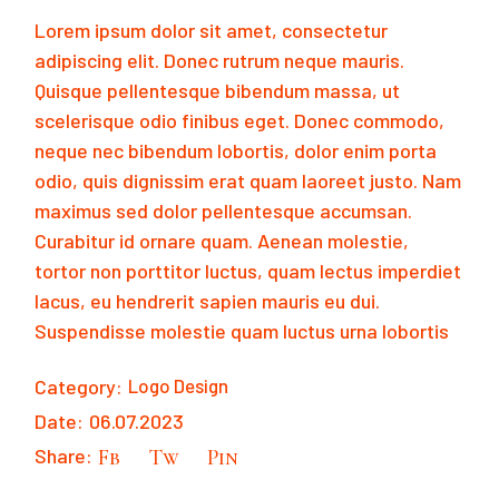
Lorem ipsum dolor sit amet, consectetur
adipiscing elit. Donec rutrum neque mauris.
Quisque pellentesque bibendum massa, ut
scelerisque odio finibus eget. Donec commodo,
neque nec bibendum lobortis, dolor enim porta
odio, quis dignissim erat quam laoreet justo. Nam
maximus sed dolor pellentesque accumsan.
Curabitur id ornare quam. Aenean molestie,
tortor non porttitor luctus, quam lectus imperdiet
lacus, eu hendrerit sapien mauris eu dui.
Suspendisse molestie quam luctus urna lobortis
Category:
Logo Design
Date:
06.07.2023
Share:
Fb
Tw
Pin