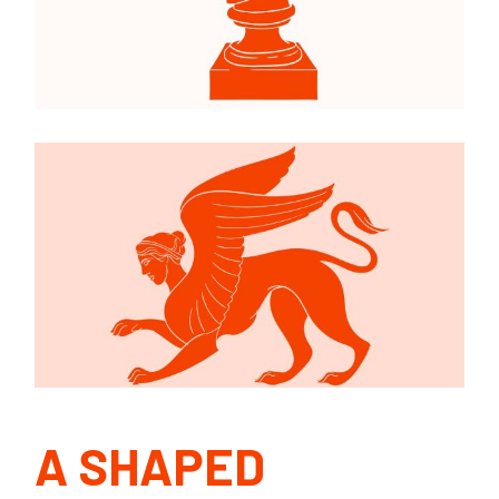
A SHAPED