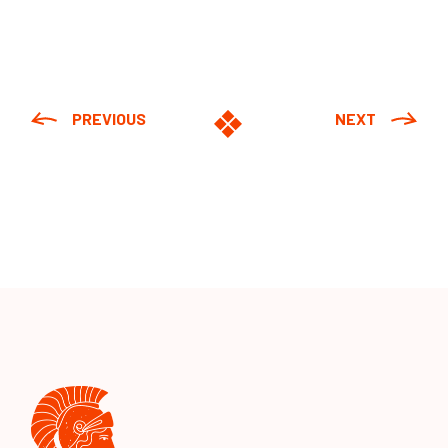
PREVIOUS
NEXT