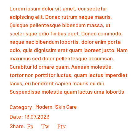
Lorem ipsum dolor sit amet, consectetur
adipiscing elit. Donec rutrum neque mauris.
Quisque pellentesque bibendum massa, ut
scelerisque odio finibus eget. Donec commodo,
neque nec bibendum lobortis, dolor enim porta
odio, quis dignissim erat quam laoreet justo. Nam
maximus sed dolor pellentesque accumsan.
Curabitur id ornare quam. Aenean molestie,
tortor non porttitor luctus, quam lectus imperdiet
lacus, eu hendrerit sapien mauris eu dui.
Suspendisse molestie quam luctus urna lobortis
Category:
Modern
Skin Care
Date:
13.07.2023
Share:
Fb
Tw
Pin