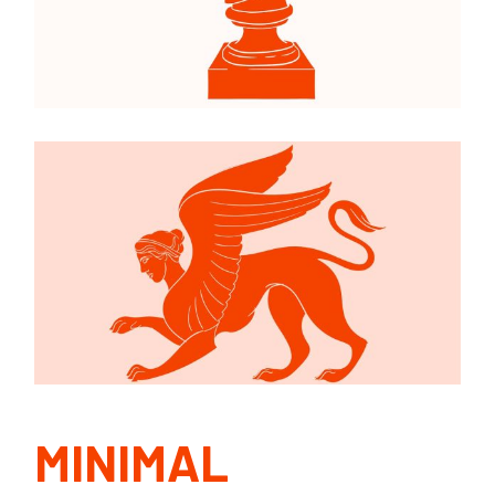
MINIMAL