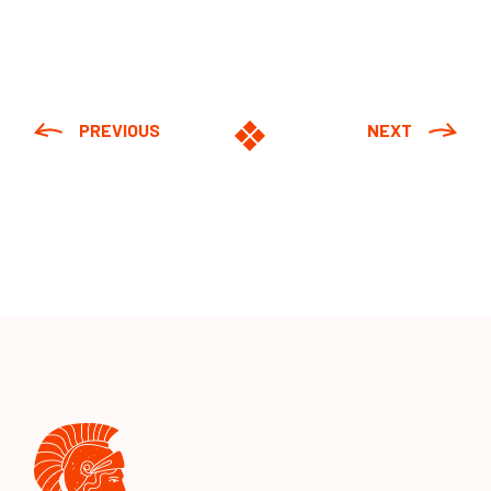
PREVIOUS
NEXT