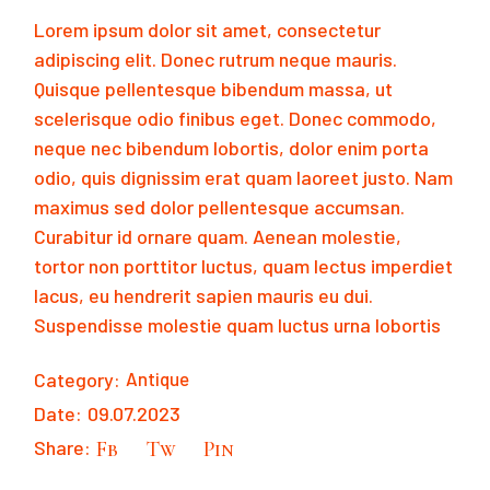
Lorem ipsum dolor sit amet, consectetur
adipiscing elit. Donec rutrum neque mauris.
Quisque pellentesque bibendum massa, ut
scelerisque odio finibus eget. Donec commodo,
neque nec bibendum lobortis, dolor enim porta
odio, quis dignissim erat quam laoreet justo. Nam
maximus sed dolor pellentesque accumsan.
Curabitur id ornare quam. Aenean molestie,
tortor non porttitor luctus, quam lectus imperdiet
lacus, eu hendrerit sapien mauris eu dui.
Suspendisse molestie quam luctus urna lobortis
Category:
Antique
Date:
09.07.2023
Share:
Fb
Tw
Pin