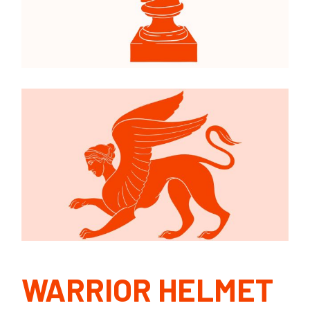
WARRIOR HELMET