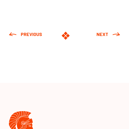
PREVIOUS
NEXT