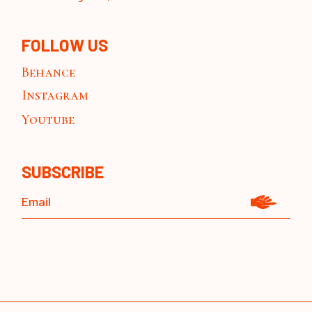
FOLLOW US
Behance
Instagram
Youtube
SUBSCRIBE