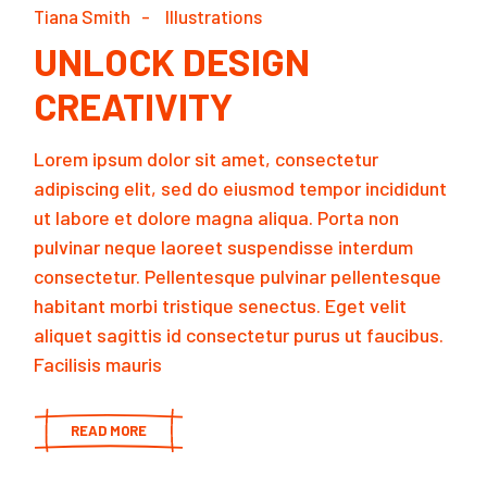
Tiana Smith
Illustrations
UNLOCK DESIGN
CREATIVITY
Lorem ipsum dolor sit amet, consectetur
adipiscing elit, sed do eiusmod tempor incididunt
ut labore et dolore magna aliqua. Porta non
pulvinar neque laoreet suspendisse interdum
consectetur. Pellentesque pulvinar pellentesque
habitant morbi tristique senectus. Eget velit
aliquet sagittis id consectetur purus ut faucibus.
Facilisis mauris
READ MORE