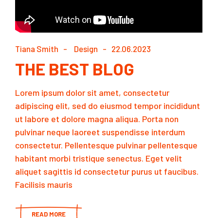
Tiana Smith
Design
22.06.2023
THE BEST BLOG
Lorem ipsum dolor sit amet, consectetur
adipiscing elit, sed do eiusmod tempor incididunt
ut labore et dolore magna aliqua. Porta non
pulvinar neque laoreet suspendisse interdum
consectetur. Pellentesque pulvinar pellentesque
habitant morbi tristique senectus. Eget velit
aliquet sagittis id consectetur purus ut faucibus.
Facilisis mauris
READ MORE