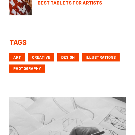
BEST TABLETS FOR ARTISTS
TAGS
ART
CREATIVE
DESIGN
ILLUSTRATIONS
PHOTOGRAPHY