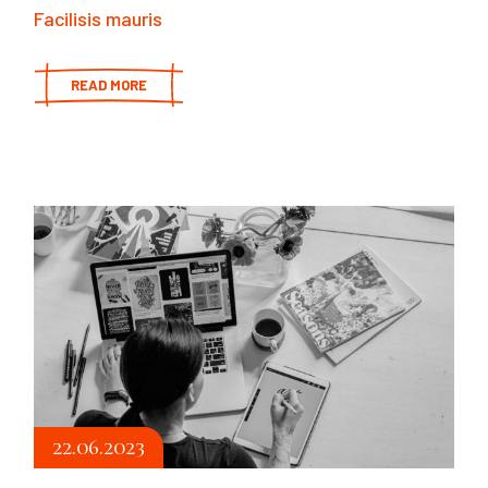
Facilisis mauris
READ MORE
22.06.2023