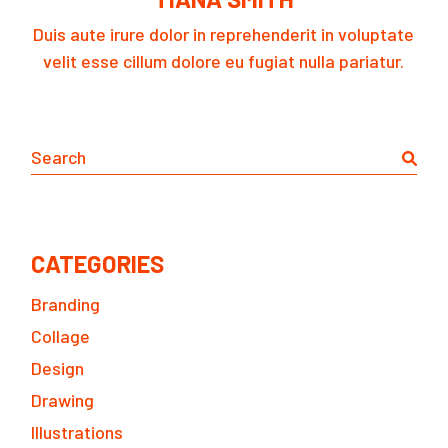
Duis aute irure dolor in reprehenderit in voluptate
velit esse cillum dolore eu fugiat nulla pariatur.
Search
CATEGORIES
Branding
Collage
Design
Drawing
Illustrations