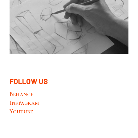
FOLLOW US
Behance
Instagram
Youtube