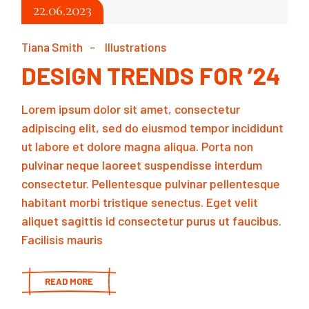
22.06.2023
Tiana Smith
Illustrations
DESIGN TRENDS FOR ’24
Lorem ipsum dolor sit amet, consectetur
adipiscing elit, sed do eiusmod tempor incididunt
ut labore et dolore magna aliqua. Porta non
pulvinar neque laoreet suspendisse interdum
consectetur. Pellentesque pulvinar pellentesque
habitant morbi tristique senectus. Eget velit
aliquet sagittis id consectetur purus ut faucibus.
Facilisis mauris
READ MORE