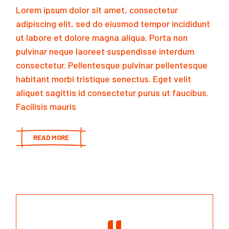
Lorem ipsum dolor sit amet, consectetur
adipiscing elit, sed do eiusmod tempor incididunt
ut labore et dolore magna aliqua. Porta non
pulvinar neque laoreet suspendisse interdum
consectetur. Pellentesque pulvinar pellentesque
habitant morbi tristique senectus. Eget velit
aliquet sagittis id consectetur purus ut faucibus.
Facilisis mauris
READ MORE