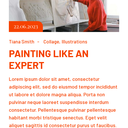
22.06.2023
Tiana Smith
Collage
Illustrations
PAINTING LIKE AN
EXPERT
Lorem ipsum dolor sit amet, consectetur
adipiscing elit, sed do eiusmod tempor incididunt
ut labore et dolore magna aliqua. Porta non
pulvinar neque laoreet suspendisse interdum
consectetur. Pellentesque pulvinar pellentesque
habitant morbi tristique senectus. Eget velit
aliquet sagittis id consectetur purus ut faucibus.