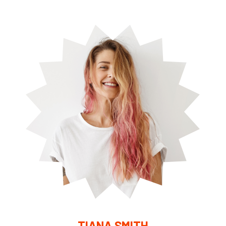
TIANA SMITH