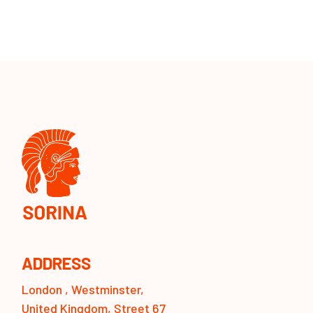
ADDRESS
London , Westminster,
United Kingdom, Street 67