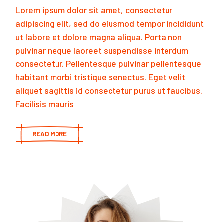
Lorem ipsum dolor sit amet, consectetur
adipiscing elit, sed do eiusmod tempor incididunt
ut labore et dolore magna aliqua. Porta non
pulvinar neque laoreet suspendisse interdum
consectetur. Pellentesque pulvinar pellentesque
habitant morbi tristique senectus. Eget velit
aliquet sagittis id consectetur purus ut faucibus.
Facilisis mauris
READ MORE