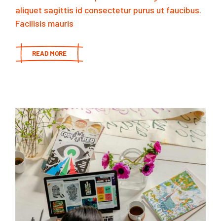
aliquet sagittis id consectetur purus ut faucibus.
Facilisis mauris
READ MORE