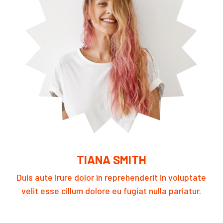
TIANA SMITH
Duis aute irure dolor in reprehenderit in voluptate
velit esse cillum dolore eu fugiat nulla pariatur.