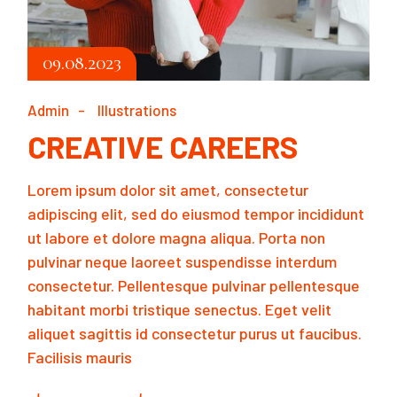
09.08.2023
Admin
Illustrations
CREATIVE CAREERS
Lorem ipsum dolor sit amet, consectetur
adipiscing elit, sed do eiusmod tempor incididunt
ut labore et dolore magna aliqua. Porta non
pulvinar neque laoreet suspendisse interdum
consectetur. Pellentesque pulvinar pellentesque
habitant morbi tristique senectus. Eget velit
aliquet sagittis id consectetur purus ut faucibus.
Facilisis mauris