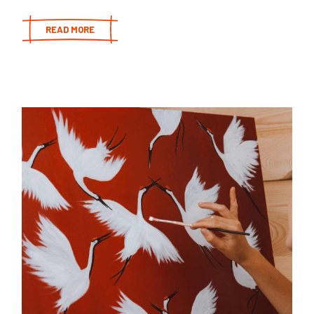
READ MORE