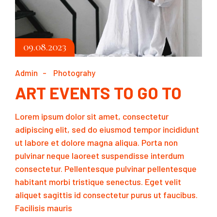
09.08.2023
Admin
Photograhy
ART EVENTS TO GO TO
Lorem ipsum dolor sit amet, consectetur
adipiscing elit, sed do eiusmod tempor incididunt
ut labore et dolore magna aliqua. Porta non
pulvinar neque laoreet suspendisse interdum
consectetur. Pellentesque pulvinar pellentesque
habitant morbi tristique senectus. Eget velit
aliquet sagittis id consectetur purus ut faucibus.
Facilisis mauris