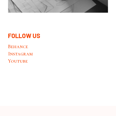
FOLLOW US
Behance
Instagram
Youtube