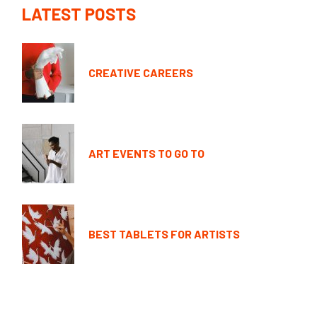
LATEST POSTS
CREATIVE CAREERS
ART EVENTS TO GO TO
BEST TABLETS FOR ARTISTS