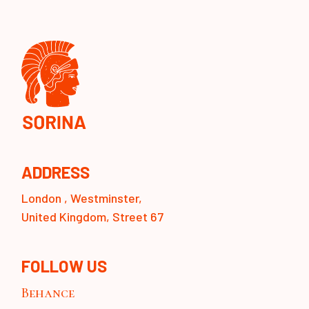
ADDRESS
London , Westminster,
United Kingdom, Street 67
FOLLOW US
Behance