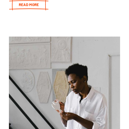
READ MORE