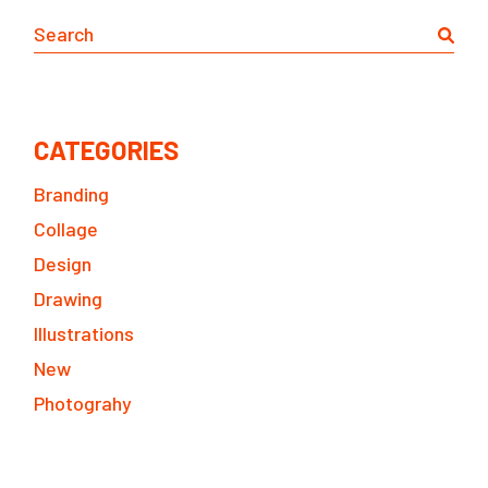
Search
CATEGORIES
Branding
Collage
Design
Drawing
Illustrations
New
Photograhy